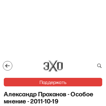
Поддержать
Александр Проханов - Особое
мнение - 2011-10-19