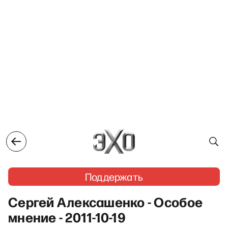
Поддержать
Сергей Алексашенко - Особое
мнение - 2011-10-19