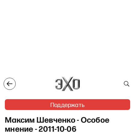
Поддержать
Максим Шевченко - Особое
мнение - 2011-10-06