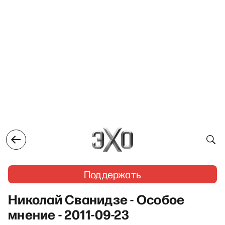
Поддержать
Николай Сванидзе - Особое
мнение - 2011-09-23