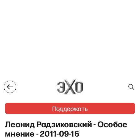
Поддержать
Леонид Радзиховский - Особое
мнение - 2011-09-16