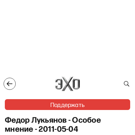
Поддержать
Федор Лукьянов - Особое
мнение - 2011-05-04