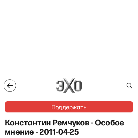
Поддержать
Константин Ремчуков - Особое
мнение - 2011-04-25