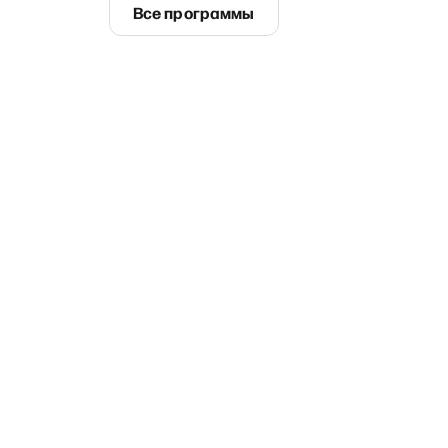
Все программы