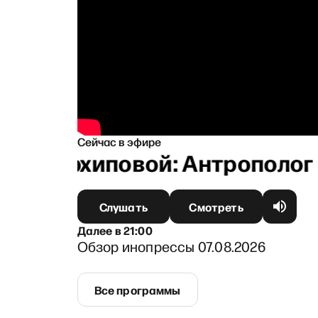
Сейчас в эфире
ой Архиповой: Антрополог о
Слушать
Смотреть
Далее
в
21:00
Обзор инопрессы 07.08.2026
Все программы