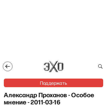
Поддержать
Александр Проханов - Особое
мнение - 2011-03-16