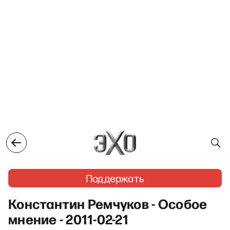
Поддержать
Константин Ремчуков - Особое
мнение - 2011-02-21