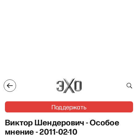
Поддержать
Виктор Шендерович - Особое
мнение - 2011-02-10