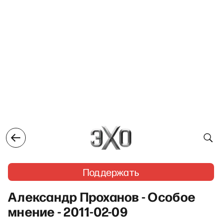
Поддержать
Александр Проханов - Особое
мнение - 2011-02-09