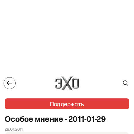
Поддержать
Особое мнение - 2011-01-29
29.01.2011