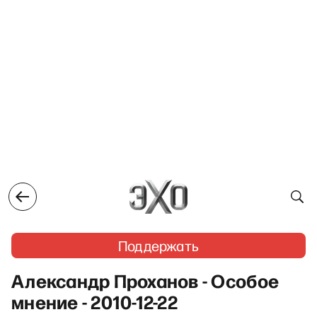
Поддержать
Александр Проханов - Особое
мнение - 2010-12-22