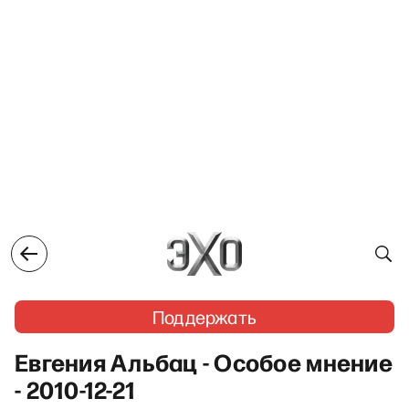
Поддержать
Евгения Альбац - Особое мнение
- 2010-12-21