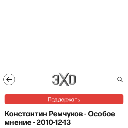
Поддержать
Константин Ремчуков - Особое
мнение - 2010-12-13