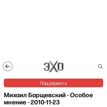
Поддержать
Михаил Барщевский - Особое
мнение - 2010-11-23