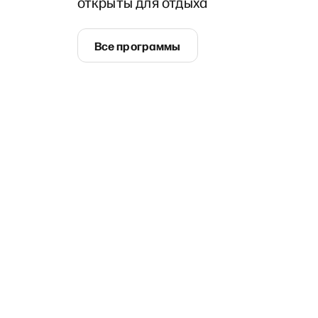
открыты для отдыха
Все программы