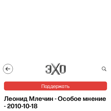
Поддержать
Леонид Млечин - Особое мнение
- 2010-10-18