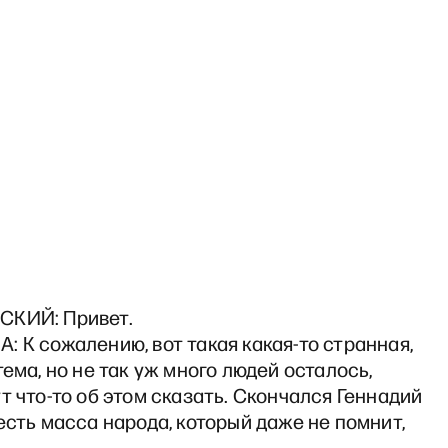
СКИЙ: Привет.
 К сожалению, вот такая какая-то странная,
тема, но не так уж много людей осталось,
т что-то об этом сказать. Скончался Геннадий
есть масса народа, который даже не помнит,