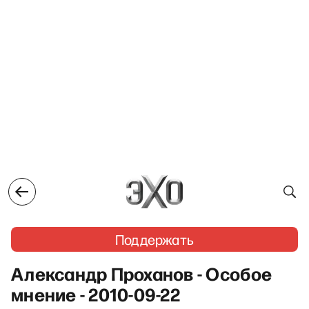
Поддержать
Александр Проханов - Особое
мнение - 2010-09-22