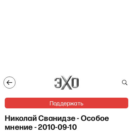
Поддержать
Николай Сванидзе - Особое
мнение - 2010-09-10