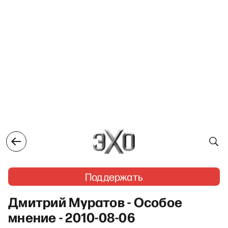
Поддержать
Дмитрий Муратов - Особое
мнение - 2010-08-06