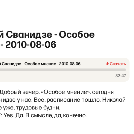
й Сванидзе - Особое
- 2010-08-06
 Сванидзе - Особое мнение - 2010-08-06
Скачать
«
32:47
Добрый вечер. «Особое мнение», сегодня
идзе у нас. Все, расписание пошло. Николай
е уже, трудовые будни.
Yes. Да. В смысле, да, конечно.