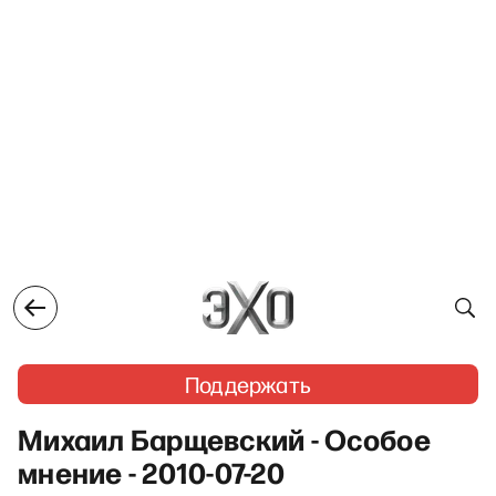
Поддержать
Михаил Барщевский - Особое
мнение - 2010-07-20