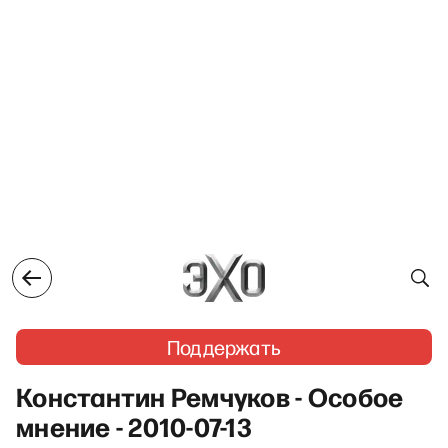
Поддержать
Константин Ремчуков - Особое
мнение - 2010-07-13