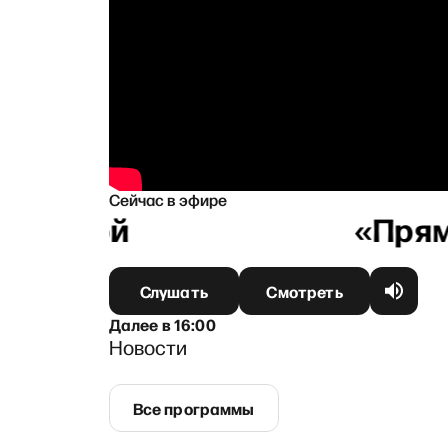
Сейчас в эфире
баковой
Слушать
Смотреть
Далее
в
16:00
Новости
Все программы