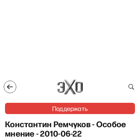
Поддержать
Константин Ремчуков - Особое
мнение - 2010-06-22