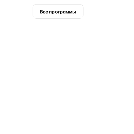
Все программы