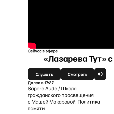
Сейчас в эфире
Слушать
Смотреть
Далее
в
17:27
Sapere Aude / Школа
гражданского просвещения
с Машей Макаровой: Политика
памяти