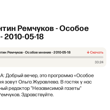
тин Ремчуков - Особое
- 2010-05-18
тин Ремчуков - Особое мнение - 2010-05-18
Скачать
33:24
: Добрый вечер, это программа «Особое
я зовут Ольга Журавлева. В гостях у нас
ный редактор "Независимой газеты"
емчуков. Здравствуйте.