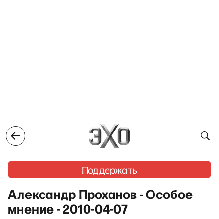
Поддержать
Александр Проханов - Особое
мнение - 2010-04-07