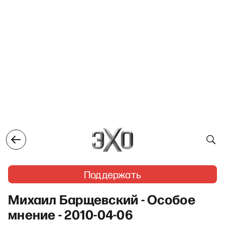
Поддержать
Михаил Барщевский - Особое
мнение - 2010-04-06