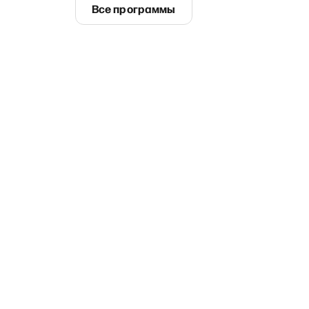
Все программы