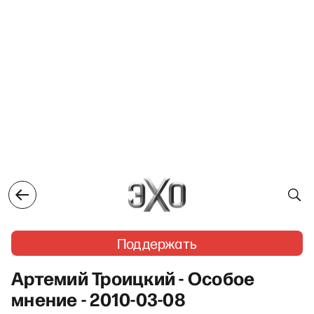
Поддержать
Артемий Троицкий - Особое
мнение - 2010-03-08