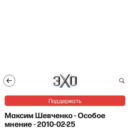
Поддержать
Максим Шевченко - Особое
мнение - 2010-02-25