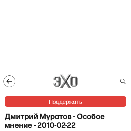
Поддержать
Дмитрий Муратов - Особое
мнение - 2010-02-22