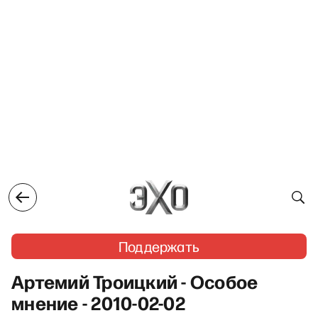
Поддержать
Артемий Троицкий - Особое
мнение - 2010-02-02