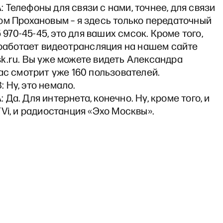
Телефоны для связи с нами, точнее, для связи
ом Прохановым – я здесь только передаточный
5 970-45-45, это для ваших смсок. Кроме того,
 работает видеотрансляция на нашем сайте
k.ru. Вы уже можете видеть Александра
ас смотрит уже 160 пользователей.
 Ну, это немало.
Да. Для интернета, конечно. Ну, кроме того, и
Vi, и радиостанция «Эхо Москвы».