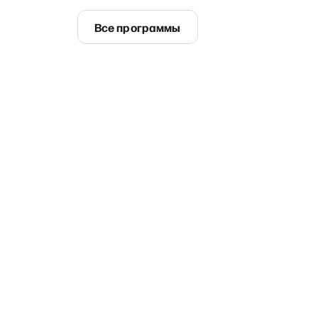
Все программы