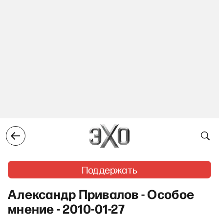
Поддержать
Александр Привалов - Особое
мнение - 2010-01-27