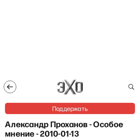
Поддержать
Александр Проханов - Особое
мнение - 2010-01-13