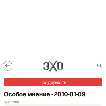
Поддержать
Особое мнение - 2010-01-09
09.01.2010