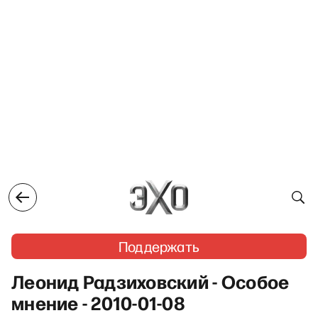
Поддержать
Леонид Радзиховский - Особое
мнение - 2010-01-08