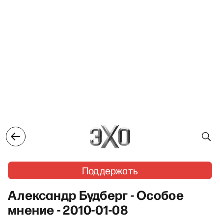
Поддержать
Александр Будберг - Особое
мнение - 2010-01-08