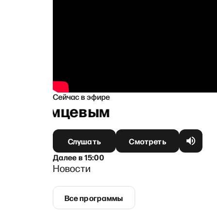
Сейчас в эфире
 Иноземцевым
Слушать
Смотреть
Далее
в
15:00
Новости
Все программы