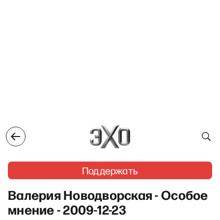
Поддержать
Валерия Новодворская - Особое
мнение - 2009-12-23