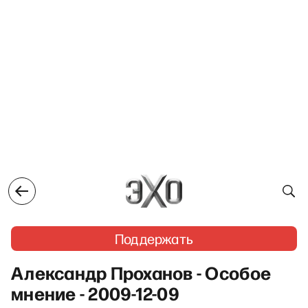
Поддержать
Александр Проханов - Особое
мнение - 2009-12-09