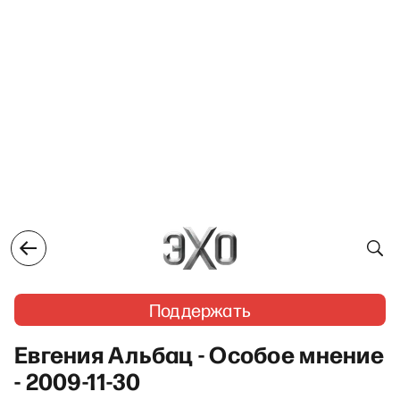
Поддержать
Евгения Альбац - Особое мнение
- 2009-11-30