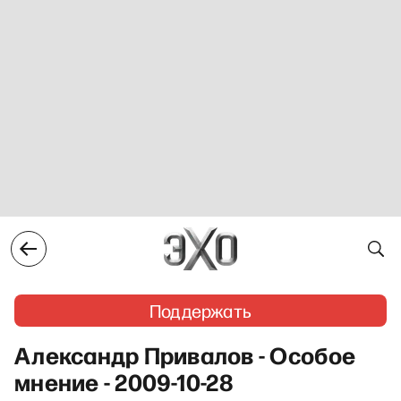
Поддержать
Александр Привалов - Особое
мнение - 2009-10-28