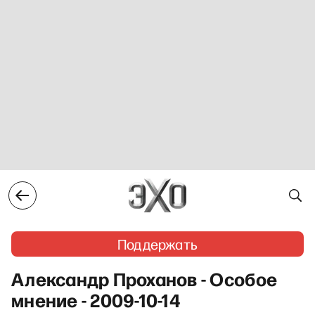
Поддержать
Александр Проханов - Особое
мнение - 2009-10-14